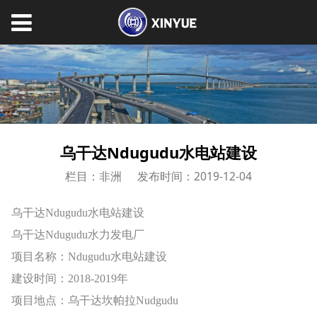
乌干达Ndugudu水电站建设
栏目：非洲
发布时间：2019-12-04
乌干达Ndugudu水电站建设
乌干达Ndugudu水力发电厂
项目名称：Ndugudu水电站建设
建设时间：2018-2019年
项目地点：乌干达坎帕拉Nudgudu