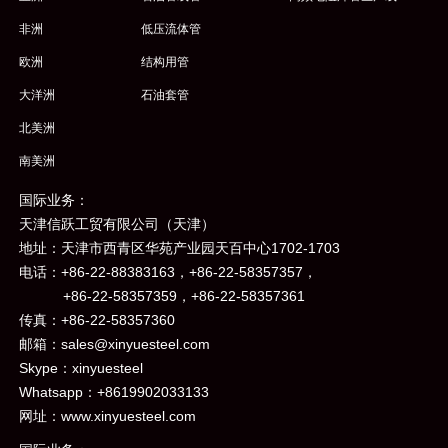
非洲
低压流体管
欧洲
结构用管
大洋洲
石油套管
北美洲
南美洲
国际业务：
天津信跃工贸有限公司（天津）
地址：天津市西青区华苑产业园天百中心1702-1703
电话：+86-22-88383163，+86-22-58357357，
+86-22-58357359，+86-22-58357361
传真：+86-22-58357360
邮箱：sales@xinyuesteel.com
Skype：xinyuesteel
Whatsapp：+8619902033133
网址：www.xinyuesteel.com